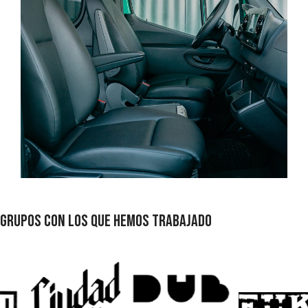
GRUPOS CON LOS QUE HEMOS TRABAJADO