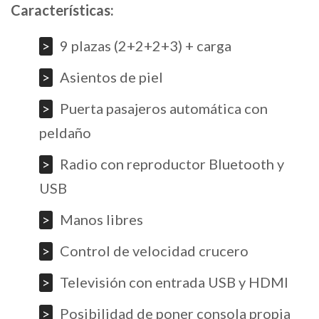
Características:
9 plazas (2+2+2+3) + carga
Asientos de piel
Puerta pasajeros automática con
peldaño
Radio con reproductor Bluetooth y
USB
Manos libres
Control de velocidad crucero
Televisión con entrada USB y HDMI
Posibilidad de poner consola propia