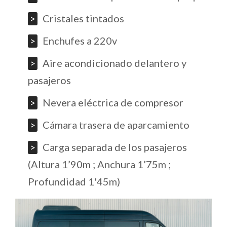
Cristales tintados
Enchufes a 220v
Aire acondicionado delantero y
pasajeros
Nevera eléctrica de compresor
Cámara trasera de aparcamiento
Carga separada de los pasajeros
(Altura 1’90m ; Anchura 1’75m ;
Profundidad 1'45m)