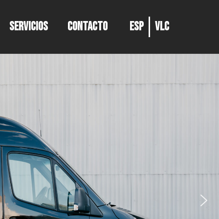
SERVICIOS
CONTACTO
ESP
VLC