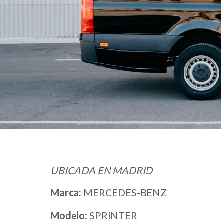
UBICADA EN MADRID
Marca:
MERCEDES-BENZ
Modelo:
SPRINTER