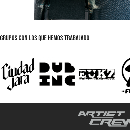
GRUPOS CON LOS QUE HEMOS TRABAJADO