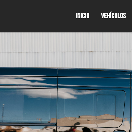
INICIO
VEHÍCULOS